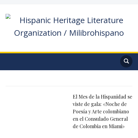
El Mes de la Hispanidad se
viste de gala: «Noche de
Poesía y Arte colombiano
en el Consulado General
de Colombia en Miami»