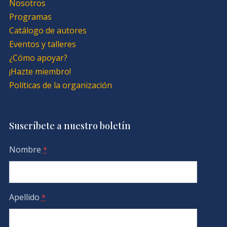
Nosotros
Programas
Catálogo de autores
Eventos y talleres
¿Cómo apoyar?
¡Hazte miembro!
Políticas de la organización
Suscríbete a nuestro boletín
Nombre
*
Apellido
*