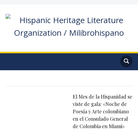
El Mes de la Hispanidad se
viste de gala: «Noche de
Poesía y Arte colombiano
en el Consulado General
de Colombia en Miami»