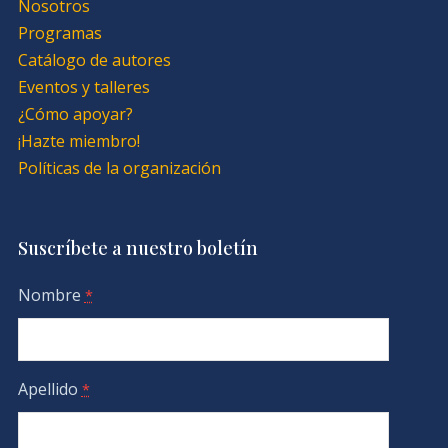
Nosotros
Programas
Catálogo de autores
Eventos y talleres
¿Cómo apoyar?
¡Hazte miembro!
Políticas de la organización
Suscríbete a nuestro boletín
Nombre
*
Apellido
*