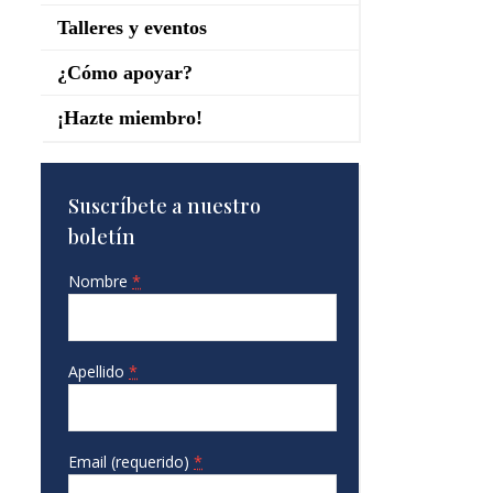
Talleres y eventos
¿Cómo apoyar?
¡Hazte miembro!
Suscríbete a nuestro
boletín
Nombre
*
Apellido
*
Email (requerido)
*