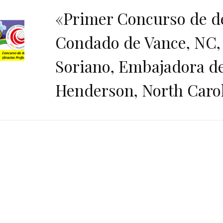
«Primer Concurso de de
Condado de Vance, NC, 
Soriano, Embajadora de
Henderson, North Carol