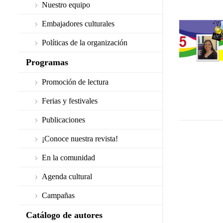
Nuestro equipo
Embajadores culturales
Políticas de la organización
Programas
Promoción de lectura
Ferias y festivales
Publicaciones
¡Conoce nuestra revista!
En la comunidad
Agenda cultural
Campañas
Catálogo de autores