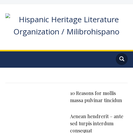
10 Reasons for mollis
massa pulvinar tincidun
Aenean hendrerit – ante
sed turpis interdum
consequat