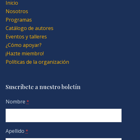
Inicio
Nosotros
Programas
Catálogo de autores
Eventos y talleres
¿Cómo apoyar?
¡Hazte miembro!
Políticas de la organización
Suscríbete a nuestro boletín
Nombre
*
Apellido
*