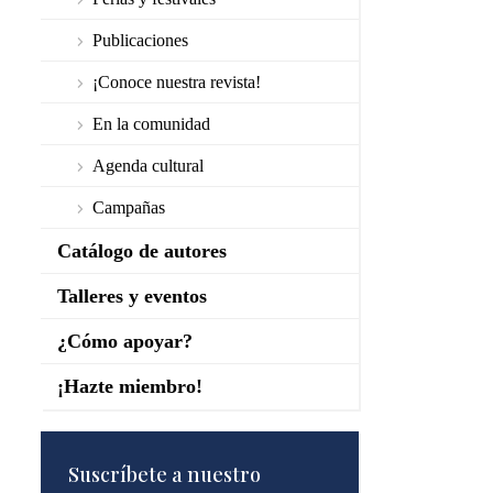
Publicaciones
¡Conoce nuestra revista!
En la comunidad
Agenda cultural
Campañas
Catálogo de autores
Talleres y eventos
¿Cómo apoyar?
¡Hazte miembro!
Suscríbete a nuestro