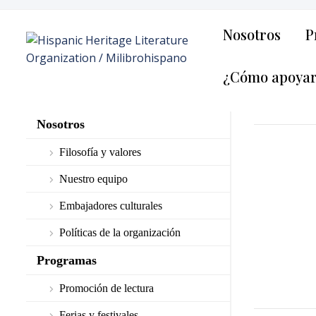
Nosotros
P
¿Cómo apoya
Nosotros
Filosofía y valores
Nuestro equipo
Embajadores culturales
Políticas de la organización
Programas
Promoción de lectura
Ferias y festivales