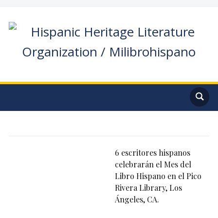
6 escritores hispanos
celebrarán el Mes del
Libro Hispano en el Pico
Rivera Library, Los
Ángeles, CA.