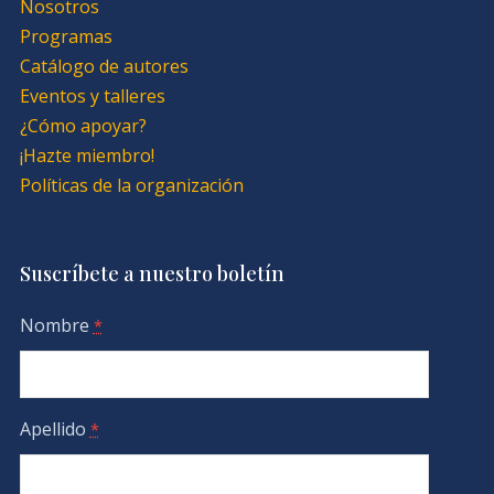
Nosotros
Programas
Catálogo de autores
Eventos y talleres
¿Cómo apoyar?
¡Hazte miembro!
Políticas de la organización
Suscríbete a nuestro boletín
Nombre
*
Apellido
*