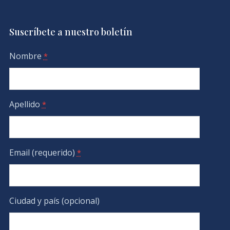
Suscríbete a nuestro boletín
Nombre
*
Apellido
*
Email (requerido)
*
Ciudad y país (opcional)