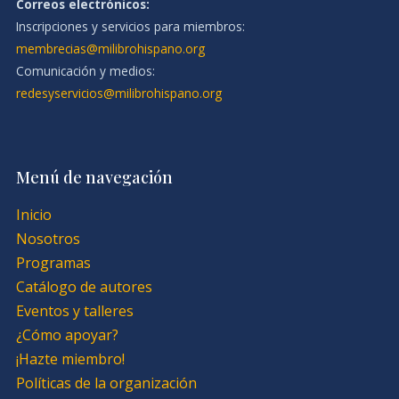
Correos electrónicos:
Inscripciones y servicios para miembros:
membrecias@milibrohispano.org
Comunicación y medios:
redesyservicios@milibrohispano.org
Menú de navegación
Inicio
Nosotros
Programas
Catálogo de autores
Eventos y talleres
¿Cómo apoyar?
¡Hazte miembro!
Políticas de la organización