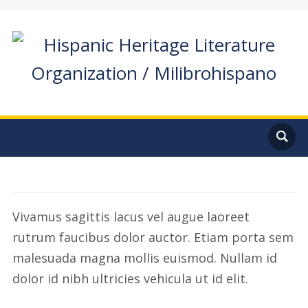
Vivamus sagittis lacus vel augue laoreet
rutrum faucibus dolor auctor. Etiam porta sem
malesuada magna mollis euismod. Nullam id
dolor id nibh ultricies vehicula ut id elit.