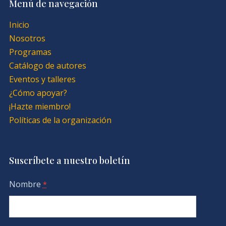
Menú de navegación
Inicio
Nosotros
Programas
Catálogo de autores
Eventos y talleres
¿Cómo apoyar?
¡Hazte miembro!
Políticas de la organización
Suscríbete a nuestro boletín
Nombre
*