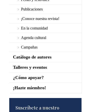
Publicaciones
¡Conoce nuestra revista!
En la comunidad
Agenda cultural
Campañas
Catálogo de autores
Talleres y eventos
¿Cómo apoyar?
¡Hazte miembro!
Suscríbete a nuestro