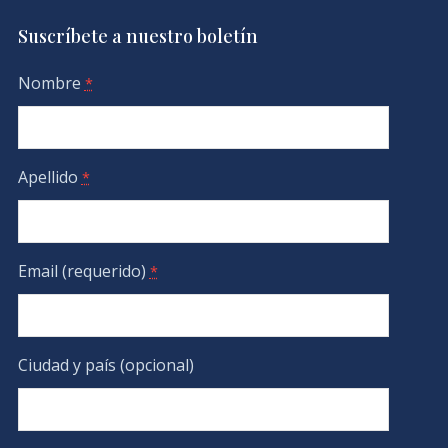
Suscríbete a nuestro boletín
Nombre
*
Apellido
*
Email (requerido)
*
Ciudad y país (opcional)