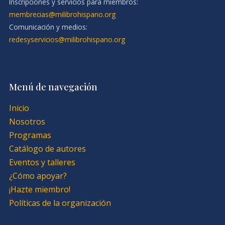
Inscripciones y servicios para miembros:
membrecias@milibrohispano.org
Comunicación y medios:
redesyservicios@milibrohispano.org
Menú de navegación
Inicio
Nosotros
Programas
Catálogo de autores
Eventos y talleres
¿Cómo apoyar?
¡Hazte miembro!
Políticas de la organización