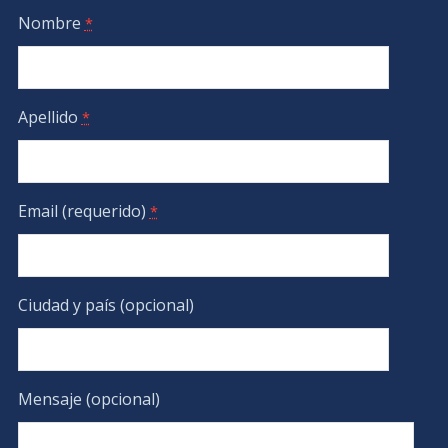
Nombre
*
Apellido
*
Email (requerido)
*
Ciudad y país (opcional)
Mensaje (opcional)