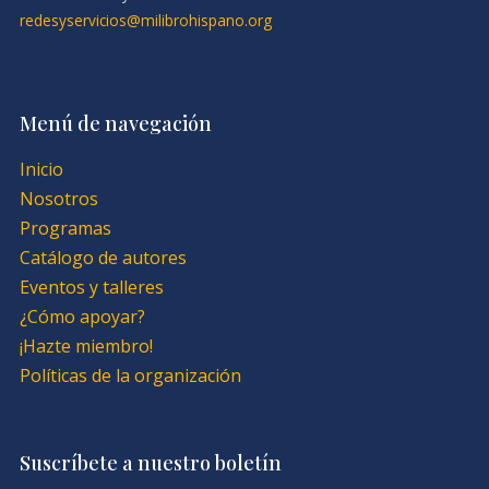
redesyservicios@milibrohispano.org
Menú de navegación
Inicio
Nosotros
Programas
Catálogo de autores
Eventos y talleres
¿Cómo apoyar?
¡Hazte miembro!
Políticas de la organización
Suscríbete a nuestro boletín