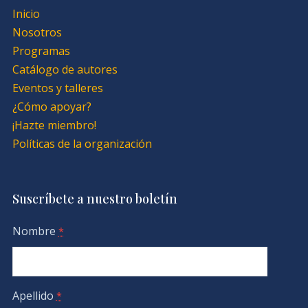
Inicio
Nosotros
Programas
Catálogo de autores
Eventos y talleres
¿Cómo apoyar?
¡Hazte miembro!
Políticas de la organización
Suscríbete a nuestro boletín
Nombre
*
Apellido
*