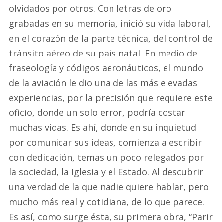
olvidados por otros. Con letras de oro
grabadas en su memoria, inició su vida laboral,
en el corazón de la parte técnica, del control de
tránsito aéreo de su país natal. En medio de
fraseología y códigos aeronáuticos, el mundo
de la aviación le dio una de las más elevadas
experiencias, por la precisión que requiere este
oficio, donde un solo error, podría costar
muchas vidas. Es ahí, donde en su inquietud
por comunicar sus ideas, comienza a escribir
con dedicación, temas un poco relegados por
la sociedad, la Iglesia y el Estado. Al descubrir
una verdad de la que nadie quiere hablar, pero
mucho más real y cotidiana, de lo que parece.
Es así, como surge ésta, su primera obra, “Parir