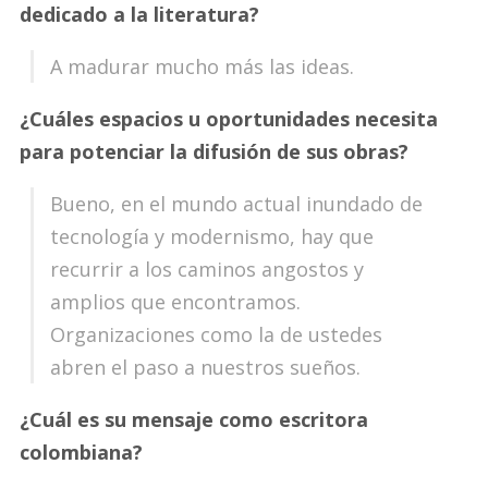
dedicado a la literatura?
A madurar mucho más las ideas.
¿Cuáles espacios u oportunidades necesita
para potenciar la difusión de sus obras?
Bueno, en el mundo actual inundado de
tecnología y modernismo, hay que
recurrir a los caminos angostos y
amplios que encontramos.
Organizaciones como la de ustedes
abren el paso a nuestros sueños.
¿Cuál es su mensaje como escritora
colombiana?