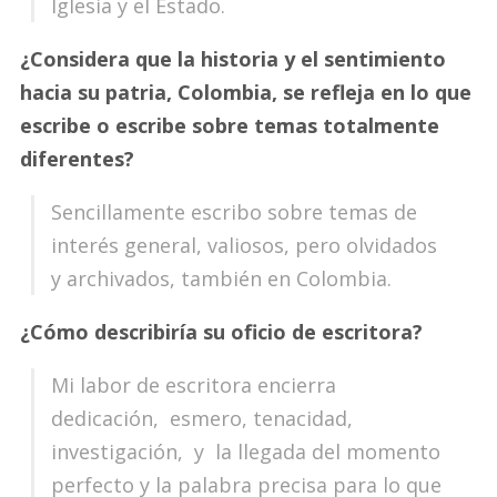
Iglesia y el Estado.
¿Considera que la historia y el sentimiento
hacia su patria, Colombia, se refleja en lo que
escribe o escribe sobre temas totalmente
diferentes?
Sencillamente escribo sobre temas de
interés general, valiosos, pero olvidados
y archivados, también en Colombia.
¿Cómo describiría su oficio de escritora?
Mi labor de escritora encierra
dedicación, esmero, tenacidad,
investigación, y la llegada del momento
perfecto y la palabra precisa para lo que