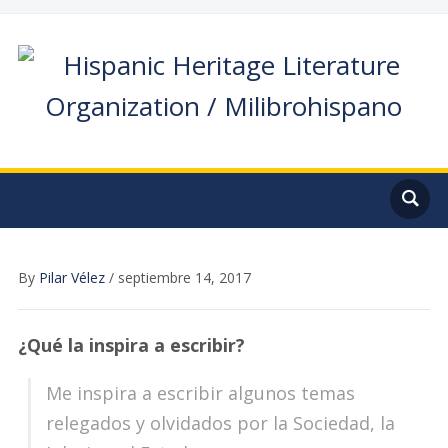
By
Pilar Vélez
/
septiembre 14, 2017
¿Qué la inspira a escribir?
Me inspira a escribir algunos temas
relegados y olvidados por la Sociedad, la