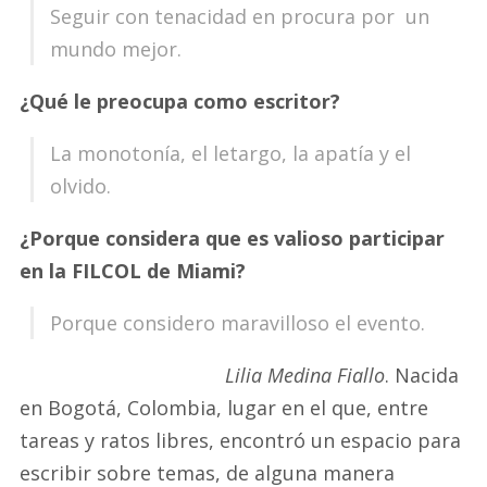
Seguir con tenacidad en procura por un
mundo mejor.
¿Qué le preocupa como escritor?
La monotonía, el letargo, la apatía y el
olvido.
¿Porque considera que es valioso participar
en la FILCOL de Miami?
Porque considero maravilloso el evento.
Lilia Medina Fiallo
. Nacida
en Bogotá, Colombia, lugar en el que, entre
tareas y ratos libres, encontró un espacio para
escribir sobre temas, de alguna manera