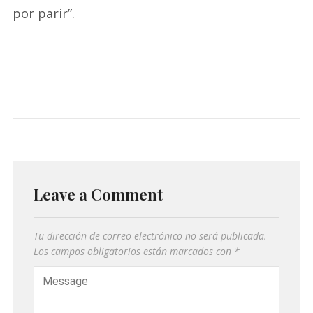
por parir”.
Leave a Comment
Tu dirección de correo electrónico no será publicada.
Los campos obligatorios están marcados con
*