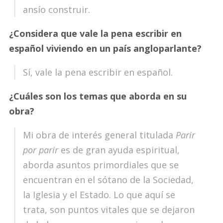
ansío construir.
¿Considera que vale la pena escribir en
español viviendo en un país angloparlante?
Sí, vale la pena escribir en español.
¿Cuáles son los temas que aborda en su
obra?
Mi obra de interés general titulada
Parir
por parir
es de gran ayuda espiritual,
aborda asuntos primordiales que se
encuentran en el sótano de la Sociedad,
la Iglesia y el Estado. Lo que aquí se
trata, son puntos vitales que se dejaron