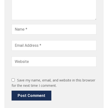
Save my name, email, and website in this browser
for the next time I comment.