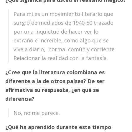
Para mí es un movimiento literario que
surgió de mediados de 1940-50 trazado
por una inquietud de hacer ver lo
extraño e increíble, como algo que se
vive a diario, normal común y corriente.
Relacionar la realidad con la fantasía.
¿Cree que la literatura colombiana es
diferente a la de otros países? De ser
afirmativa su respuesta, ¿en qué se
diferencia?
No, no me parece.
¿Qué ha aprendido durante este tiempo