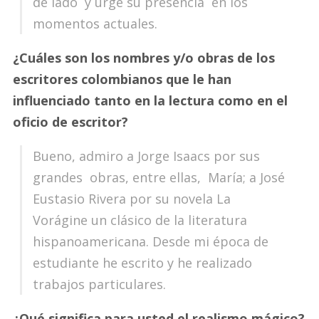
de lado y urge su presencia en los
momentos actuales.
¿Cuáles son los nombres y/o obras de los
escritores colombianos que le han
influenciado tanto en la lectura como en el
oficio de escritor?
Bueno, admiro a Jorge Isaacs por sus
grandes obras, entre ellas, María; a José
Eustasio Rivera por su novela La
Vorágine un clásico de la literatura
hispanoamericana. Desde mi época de
estudiante he escrito y he realizado
trabajos particulares.
¿Qué significa para usted el realismo mágico?