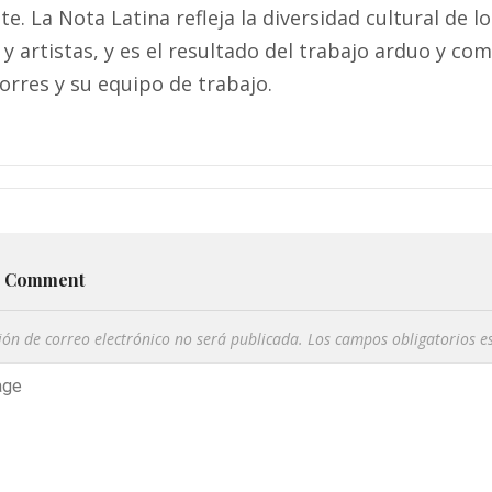
. La Nota Latina refleja la diversidad cultural de 
 y artistas, y es el resultado del trabajo arduo y co
orres y su equipo de trabajo.
a Comment
ión de correo electrónico no será publicada.
Los campos obligatorios 