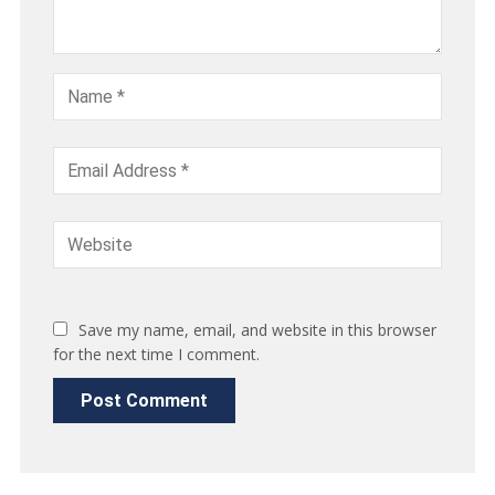
Save my name, email, and website in this browser
for the next time I comment.