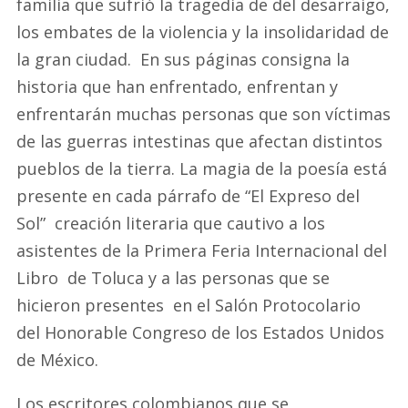
familia que sufrió la tragedia de del desarraigo,
los embates de la violencia y la insolidaridad de
la gran ciudad. En sus páginas consigna la
historia que han enfrentado, enfrentan y
enfrentarán muchas personas que son víctimas
de las guerras intestinas que afectan distintos
pueblos de la tierra. La magia de la poesía está
presente en cada párrafo de “El Expreso del
Sol” creación literaria que cautivo a los
asistentes de la Primera Feria Internacional del
Libro de Toluca y a las personas que se
hicieron presentes en el Salón Protocolario
del Honorable Congreso de los Estados Unidos
de México.
Los escritores colombianos que se