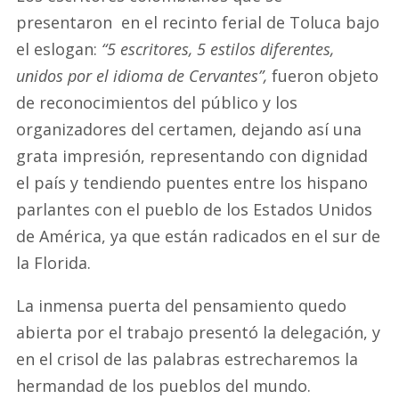
presentaron en el recinto ferial de Toluca bajo
el eslogan:
“5 escritores, 5 estilos diferentes,
unidos por el idioma de Cervantes”,
fueron objeto
de reconocimientos del público y los
organizadores del certamen, dejando así una
grata impresión, representando con dignidad
el país y tendiendo puentes entre los hispano
parlantes con el pueblo de los Estados Unidos
de América, ya que están radicados en el sur de
la Florida.
La inmensa puerta del pensamiento quedo
abierta por el trabajo presentó la delegación, y
en el crisol de las palabras estrecharemos la
hermandad de los pueblos del mundo.