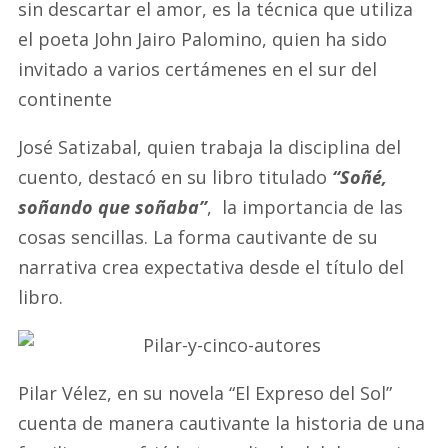
sin descartar el amor, es la técnica que utiliza
el poeta John Jairo Palomino, quien ha sido
invitado a varios certámenes en el sur del
continente
José Satizabal, quien trabaja la disciplina del
cuento, destacó en su libro titulado
“Soñé,
soñando que soñaba”
, la importancia de las
cosas sencillas. La forma cautivante de su
narrativa crea expectativa desde el título del
libro.
Pilar Vélez, en su novela “El Expreso del Sol”
cuenta de manera cautivante la historia de una