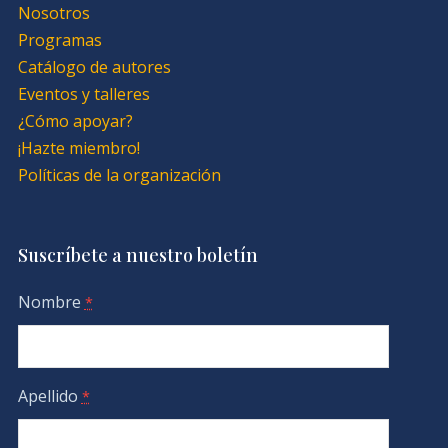
Nosotros
Programas
Catálogo de autores
Eventos y talleres
¿Cómo apoyar?
¡Hazte miembro!
Políticas de la organización
Suscríbete a nuestro boletín
Nombre
*
Apellido
*