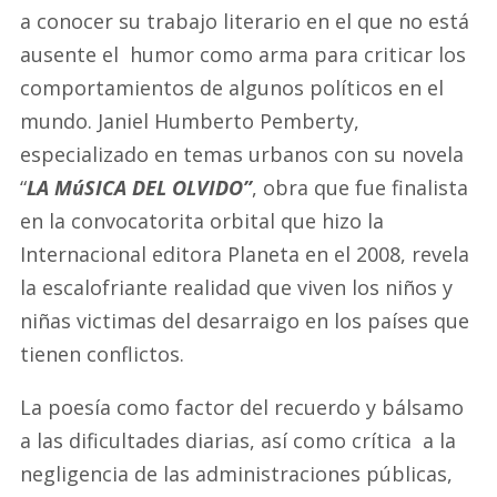
a conocer su trabajo literario en el que no está
ausente el humor como arma para criticar los
comportamientos de algunos políticos en el
mundo. Janiel Humberto Pemberty,
especializado en temas urbanos con su novela
“
LA MúSICA DEL OLVIDO”
, obra que fue finalista
en la convocatorita orbital que hizo la
Internacional editora Planeta en el 2008, revela
la escalofriante realidad que viven los niños y
niñas victimas del desarraigo en los países que
tienen conflictos.
La poesía como factor del recuerdo y bálsamo
a las dificultades diarias, así como crítica a la
negligencia de las administraciones públicas,