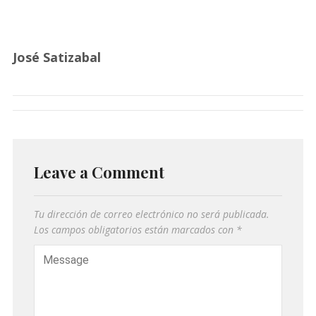
José Satizabal
Leave a Comment
Tu dirección de correo electrónico no será publicada.
Los campos obligatorios están marcados con
*