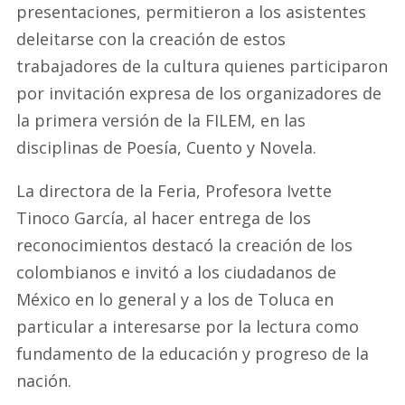
presentaciones, permitieron a los asistentes
deleitarse con la creación de estos
trabajadores de la cultura quienes participaron
por invitación expresa de los organizadores de
la primera versión de la FILEM, en las
disciplinas de Poesía, Cuento y Novela.
La directora de la Feria, Profesora Ivette
Tinoco García, al hacer entrega de los
reconocimientos destacó la creación de los
colombianos e invitó a los ciudadanos de
México en lo general y a los de Toluca en
particular a interesarse por la lectura como
fundamento de la educación y progreso de la
nación.