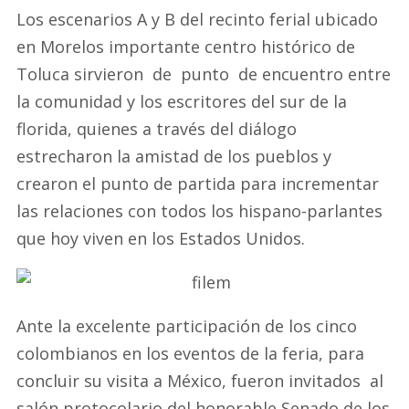
Los escenarios A y B del recinto ferial ubicado
en Morelos importante centro histórico de
Toluca sirvieron de punto de encuentro entre
la comunidad y los escritores del sur de la
florida, quienes a través del diálogo
estrecharon la amistad de los pueblos y
crearon el punto de partida para incrementar
las relaciones con todos los hispano-parlantes
que hoy viven en los Estados Unidos.
Ante la excelente participación de los cinco
colombianos en los eventos de la feria, para
concluir su visita a México, fueron invitados al
salón protocolario del honorable Senado de los