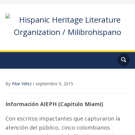
By
Pilar Vélez
/
septiembre 9, 2015
Información AIEPH (Capitulo Miami)
Con escritos impactantes que capturaron la
atención del público, cinco colombianos