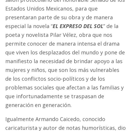
Estados Unidos Mexicanos, para que
presentaran parte de su obra y de manera
especial la novela “
EL EXPRESO DEL SOL
” de la
poeta y novelista Pilar Vélez, obra que nos
permite conocer de manera intensa el drama
que viven los desplazados del mundo y pone de
manifiesto la necesidad de brindar apoyo a las
mujeres y niños, que son los más vulnerables
de los conflictos socio-políticos y de los
problemas sociales que afectan a las familias y
que infortunadamente se traspasan de
generación en generación.
Igualmente Armando Caicedo, conocido
caricaturista y autor de notas humorísticas, dio