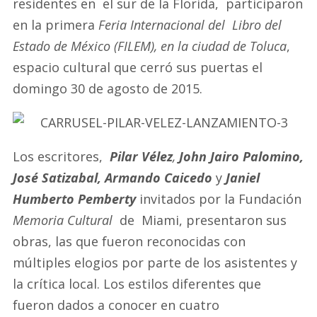
residentes en el sur de la Florida, participaron
en la primera
Feria Internacional del Libro del
Estado de México (FILEM), en la ciudad de Toluca
,
espacio cultural que cerró sus puertas el
domingo 30 de agosto de 2015.
Los escritores,
Pilar Vélez
,
John Jairo Palomino,
José Satizabal, Armando Caicedo
y
Janiel
Humberto Pemberty
invitados por la Fundación
Memoria Cultural
de Miami, presentaron sus
obras, las que fueron reconocidas con
múltiples elogios por parte de los asistentes y
la crítica local. Los estilos diferentes que
fueron dados a conocer en cuatro