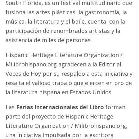
South Florida, es un festival multitudinario que
fusiona las artes plásticas, la gastronomía, la
música, la literatura y el baile, cuenta con la
participación de renombrados artistas y la
asistencia de miles de personas.
Hispanic Heritage Literature Organization /
Milibrohispano.org agradecen a la Editorial
Voces de Hoy por su respaldo a esta iniciativa y
resalta el valioso trabajo que ejercen en pro de
la literatura hispana en Estados Unidos.
Las
Ferias Internacionales del Libro
forman
parte del proyecto de Hispanic Heritage
Literature Organization / Milibrohispano.org,
una iniciativa impulsada por la escritora