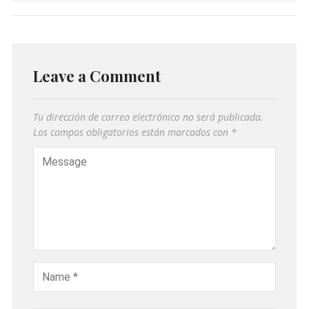
Leave a Comment
Tu dirección de correo electrónico no será publicada.
Los campos obligatorios están marcados con
*