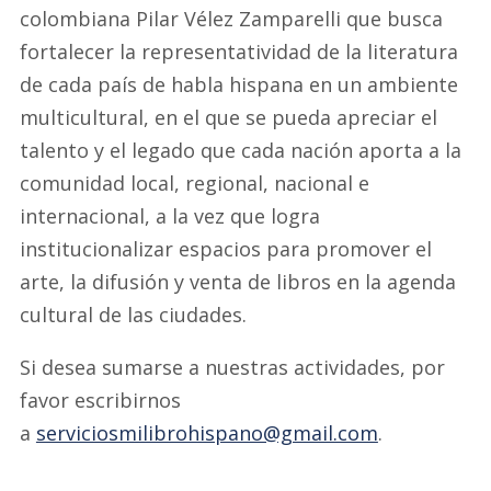
colombiana Pilar Vélez Zamparelli que busca
fortalecer la representatividad de la literatura
de cada país de habla hispana en un ambiente
multicultural, en el que se pueda apreciar el
talento y el legado que cada nación aporta a la
comunidad local, regional, nacional e
internacional, a la vez que logra
institucionalizar espacios para promover el
arte, la difusión y venta de libros en la agenda
cultural de las ciudades.
Si desea sumarse a nuestras actividades, por
favor escribirnos
a
serviciosmilibrohispano@gmail.com
.