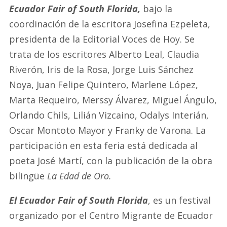
Ecuador Fair of South Florida,
bajo la
coordinación de la escritora Josefina Ezpeleta,
presidenta de la Editorial Voces de Hoy. Se
trata de los escritores Alberto Leal, Claudia
Riverón, Iris de la Rosa, Jorge Luis Sánchez
Noya, Juan Felipe Quintero, Marlene López,
Marta Requeiro, Merssy Álvarez, Miguel Ángulo,
Orlando Chils, Lilián Vizcaino, Odalys Interián,
Oscar Montoto Mayor y Franky de Varona. La
participación en esta feria está dedicada al
poeta José Martí, con la publicación de la obra
bilingüe
La Edad de Oro.
El Ecuador Fair of South Florida
, es un festival
organizado por el Centro Migrante de Ecuador