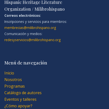
Hispanic Heritage Literature
Organization / Milibrohispano
Correos electrónicos:
Inscripciones y servicios para miembros:
membrecias@milibrohispano.org
Comunicación y medios:
redesyservicios@milibrohispano.org
Menú de navegación
Inicio
Nosotros
Programas
Catálogo de autores
Eventos y talleres
¿Cómo apoyar?