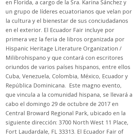
en Florida, a cargo de la Sra. Karina Sánchez y
un grupo de líderes ecuatorianos que velan por
la cultura y el bienestar de sus conciudadanos
en el exterior. El Ecuador Fair incluye por
primera vez la feria de libros organizada por
Hispanic Heritage Literature Organization /
Milibrohispano y que contará con escritores
oriundos de varios países hispanos, entre ellos
Cuba, Venezuela, Colombia, México, Ecuador y
República Dominicana. Este magno evento,
que vincula a la comunidad hispana, se llevará a
cabo el domingo 29 de octubre de 2017 en
Central Broward Regional Park, ubicado en la
siguiente dirección: 3700 North West 11 Place,
Fort Laudardale, FL 33313. El Ecuador Fair of