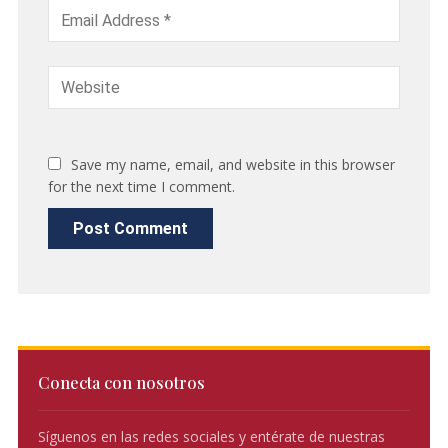
Save my name, email, and website in this browser
for the next time I comment.
Conecta con nosotros
Síguenos en las redes sociales y entérate de nuestras