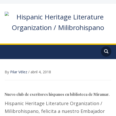
By
Pilar Vélez
/
abril 4, 2018
Nuevo club de escritores hispanos en biblioteca de Miramar.
Hispanic Heritage Literature Organization /
Milibrohispano, felicita a nuestro Embajador