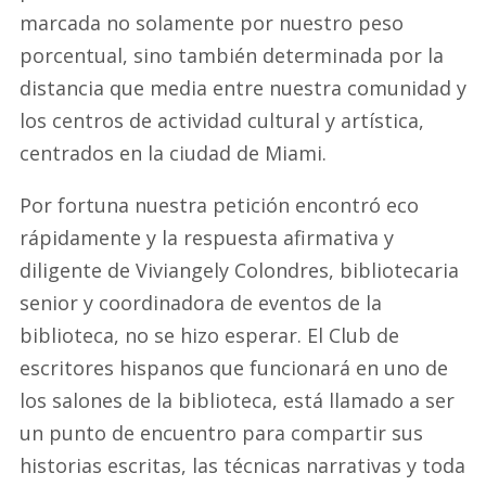
marcada no solamente por nuestro peso
porcentual, sino también determinada por la
distancia que media entre nuestra comunidad y
los centros de actividad cultural y artística,
centrados en la ciudad de Miami.
Por fortuna nuestra petición encontró eco
rápidamente y la respuesta afirmativa y
diligente de Viviangely Colondres, bibliotecaria
senior y coordinadora de eventos de la
biblioteca, no se hizo esperar. El Club de
escritores hispanos que funcionará en uno de
los salones de la biblioteca, está llamado a ser
un punto de encuentro para compartir sus
historias escritas, las técnicas narrativas y toda