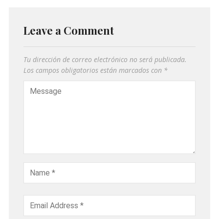
Leave a Comment
Tu dirección de correo electrónico no será publicada.
Los campos obligatorios están marcados con
*