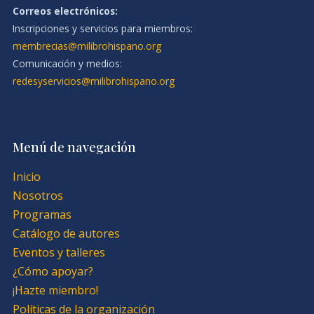
Correos electrónicos:
Inscripciones y servicios para miembros:
membrecias@milibrohispano.org
Comunicación y medios:
redesyservicios@milibrohispano.org
Menú de navegación
Inicio
Nosotros
Programas
Catálogo de autores
Eventos y talleres
¿Cómo apoyar?
¡Hazte miembro!
Políticas de la organización