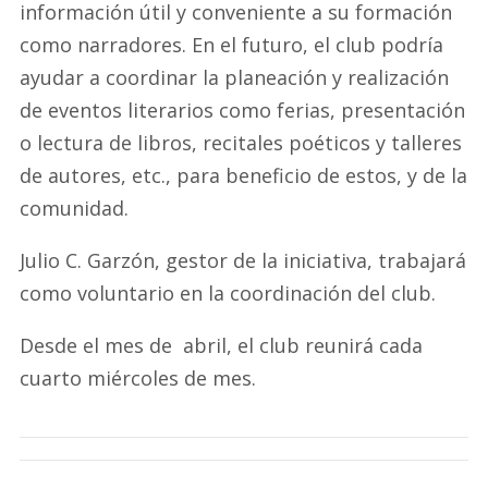
información útil y conveniente a su formación
como narradores. En el futuro, el club podría
ayudar a coordinar la planeación y realización
de eventos literarios como ferias, presentación
o lectura de libros, recitales poéticos y talleres
de autores, etc., para beneficio de estos, y de la
comunidad.
Julio C. Garzón, gestor de la iniciativa, trabajará
como voluntario en la coordinación del club.
Desde el mes de abril, el club reunirá cada
cuarto miércoles de mes.