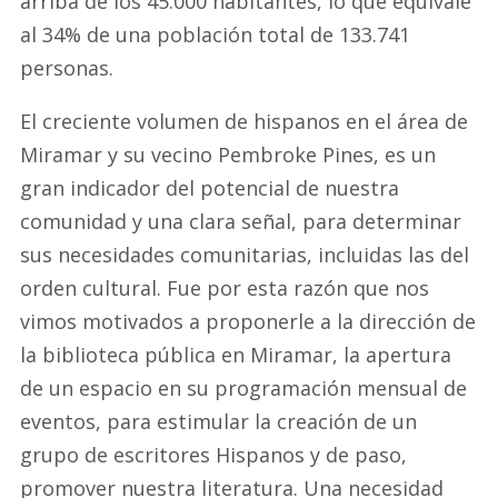
arriba de los 45.000 habitantes, lo que equivale
al 34% de una población total de 133.741
personas.
El creciente volumen de hispanos en el área de
Miramar y su vecino Pembroke Pines, es un
gran indicador del potencial de nuestra
comunidad y una clara señal, para determinar
sus necesidades comunitarias, incluidas las del
orden cultural. Fue por esta razón que nos
vimos motivados a proponerle a la dirección de
la biblioteca pública en Miramar, la apertura
de un espacio en su programación mensual de
eventos, para estimular la creación de un
grupo de escritores Hispanos y de paso,
promover nuestra literatura. Una necesidad