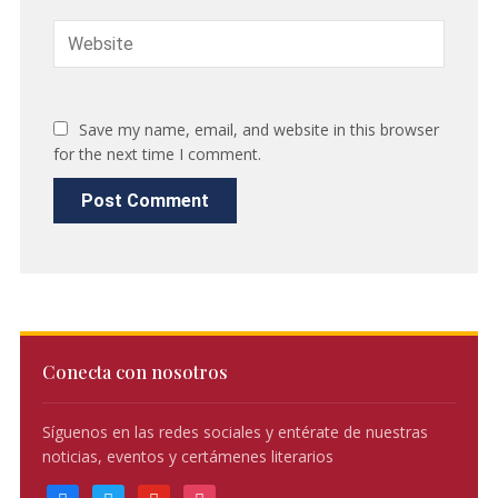
Save my name, email, and website in this browser
for the next time I comment.
Conecta con nosotros
Síguenos en las redes sociales y entérate de nuestras
noticias, eventos y certámenes literarios
facebook
twitter
youtube
instagram