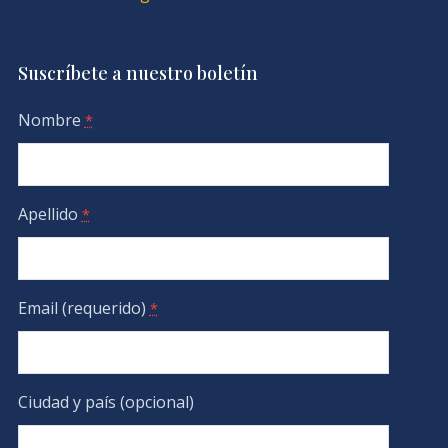
Suscríbete a nuestro boletín
Nombre
*
Apellido
*
Email (requerido)
*
Ciudad y país (opcional)