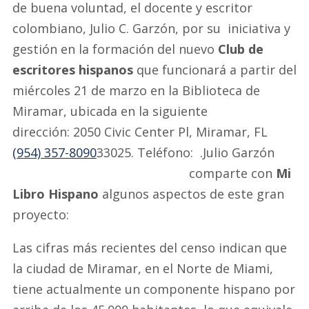
de buena voluntad, el docente y escritor
colombiano, Julio C. Garzón, por su iniciativa y
gestión en la formación del nuevo
Club de
escritores hispanos
que funcionará a partir del
miércoles 21 de marzo en la Biblioteca de
Miramar, ubicada en la siguiente
dirección: 2050 Civic Center Pl, Miramar, FL
(954) 357-8090
33025. Teléfono:
.
Julio Garzón
comparte con
Mi
Libro Hispano
algunos aspectos de este gran
proyecto:
Las cifras más recientes del censo indican que
la ciudad de Miramar, en el Norte de Miami,
tiene actualmente un componente hispano por