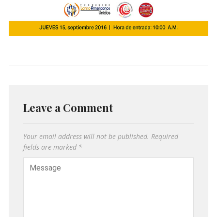
Leave a Comment
Your email address will not be published.
Required
fields are marked
*