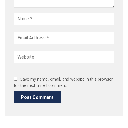
Save my name, email, and website in this browser
for the next time I comment.