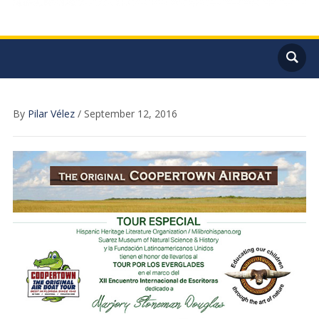
By
Pilar Vélez
/
September 12, 2016