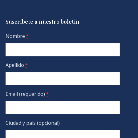
Suscríbete a nuestro boletín
Nombre
*
Apellido
*
Email (requerido)
*
Ciudad y país (opcional)