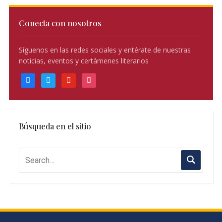
Conecta con nosotros
Síguenos en las redes sociales y entérate de nuestras
noticias, eventos y certámenes literarios
facebook
twitter
youtube
instagram
Búsqueda en el sitio