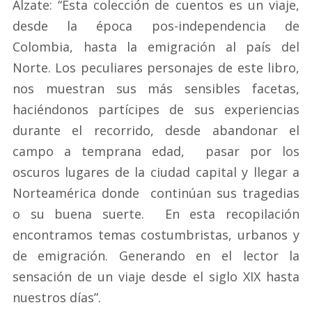
Alzate: “Esta colección de cuentos es un viaje,
desde la época pos-independencia de
Colombia, hasta la emigración al país del
Norte. Los peculiares personajes de este libro,
nos muestran sus más sensibles facetas,
haciéndonos partícipes de sus experiencias
durante el recorrido, desde abandonar el
campo a temprana edad, pasar por los
oscuros lugares de la ciudad capital y llegar a
Norteamérica donde continúan sus tragedias
o su buena suerte. En esta recopilación
encontramos temas costumbristas, urbanos y
de emigración. Generando en el lector la
sensación de un viaje desde el siglo XIX hasta
nuestros días”.