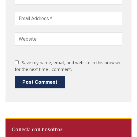
Save my name, email, and website in this browser
for the next time I comment.
Conecta con nosotros