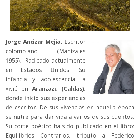
Jorge Ancizar Mejía.
Escritor
colombiano (Manizales
1955). Radicado actualmente
en Estados Unidos. Su
infancia y adolescencia la
vivió en
Aranzazu (Caldas)
,
donde inició sus experiencias
de escritor. De sus vivencias en aquella época
se nutre para dar vida a varios de sus cuentos.
Su corte poético ha sido publicado en el libro:
Equilibrios Contrarios, tributo a Federico