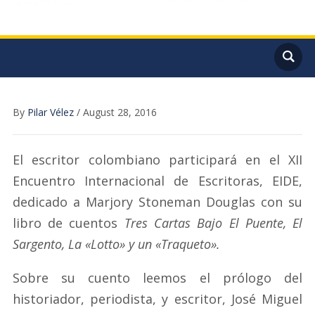
By
Pilar Vélez
/
August 28, 2016
El escritor colombiano participará en el XII
Encuentro Internacional de Escritoras, EIDE,
dedicado a Marjory Stoneman Douglas con su
libro de cuentos
Tres Cartas Bajo El Puente, El
Sargento, La «Lotto» y un «Traqueto».
Sobre su cuento leemos el prólogo del
historiador, periodista, y escritor, José Miguel