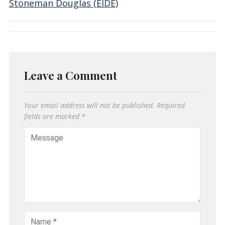
Stoneman Douglas (EIDE)
Leave a Comment
Your email address will not be published.
Required
fields are marked
*