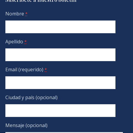
Nombre
*
Apellido
*
Email (requerido)
*
Ciudad y país (opcional)
Mensaje (opcional)