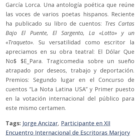
García Lorca. Una antología poética que reúne
las voces de varios poetas hispanos. Reciente
ha publicado su libro de cuentos:
Tres Cartas
Bajo El Puente, El Sargento, La «Lotto» y un
«Traqueto»
. Su versatilidad como escritor la
apreciamos en su obra teatral: El Dólar Que
No$ $E_Para. Tragicomedia sobre un sueño
atrapado por deseos, trabajo y deportación.
Premios: Segundo lugar en el Concurso de
cuentos “La Nota Latina USA” y Primer puesto
en la votación internacional del público para
este mismo certamen.
Tags:
Jorge Ancizar
,
Participante en XII
Encuentro Internacional de Escritoras Marjory