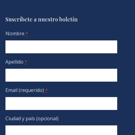
Suscríbete a nuestro boletín
Nombre
*
Apellido
*
Email (requerido)
*
Ciudad y país (opcional)