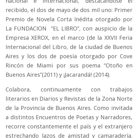
nacional e internacional, destacándose el
recibido, el dos de mayo de dos mil uno: Primer
Premio de Novela Corta Inédita otorgado por
La FUNDACION “EL LIBRO”, con auspicio de la
Empresa XEROX, en el marco (de la XXVII Feria
Internacional del Libro, de la ciudad de Buenos
Aires y los dos de poesía otorgado por Cove
Rincón de Miami por sus poema “Otoño en
Buenos Aires”(2011) y ¡Jacarandá! (2014).
Colabora, continuamente con trabajos
literarios en Diarios y Revistas de la Zona Norte
de la Provincia de Buenos Aires. Como invitada
a distintos Encuentros de Poetas y Narradores,
recorre constantemente el país y el extranjero
estrechando lazos de amistad y camaradería.