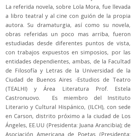
La referida novela, sobre Lola Mora, fue llevada
a libro teatral y al cine con guión de la propia
autora. Su dramaturgia, así como su novela,
obras referidas un poco mas arriba, fueron
estudiadas desde diferentes puntos de vista,
con trabajos expuestos en simposios, por las
entidades dependientes, ambas, de la Facultad
de Filosofía y Letras de la Universidad de la
Ciudad de Buenos Aires -Estudios de Teatro
(TEALHI) y Área Literatura Prof. Estela
Castronuovo. Es miembro del Instituto
Literario y Cultural Hispánico, (ILCH), con sede
en Carson, distrito próximo a la ciudad de Los
Ángeles, EE.UU (Presidenta: Juana Arancibia); de
Asociación Americana de Poetas (Presidenta: