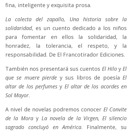
fina, inteligente y exquisita prosa.
La colecta del zapallo, Una historia sobre la
solidaridad
, es un cuento dedicado a los niños
para fomentar en ellos la solidaridad, la
honradez, la tolerancia, el respeto, y la
responsabilidad. De El Francotirador Ediciones.
También nos presentará sus cuentos
El Hilo
y
El
que se muere pierde
y sus libros de poesía
El
altar de los perfumes
y
El altar de los acordes en
Sol Mayor
.
A nivel de novelas podremos conocer
El Convite
de la Mora
y
La novela de la Virgen, El silencio
sagrado concluyó en América
. Finalmente, su