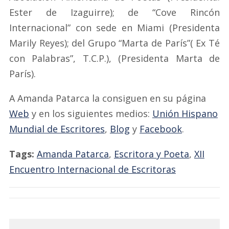
Ester de Izaguirre); de “Cove Rincón
Internacional” con sede en Miami (Presidenta
Marily Reyes); del Grupo “Marta de París”( Ex Té
con Palabras”, T.C.P.), (Presidenta Marta de
París).
A Amanda Patarca la consiguen en su página
Web
y en los siguientes medios:
Unión Hispano
Mundial de Escritores
,
Blog
y
Facebook
.
Tags:
Amanda Patarca
,
Escritora y Poeta
,
XII
Encuentro Internacional de Escritoras