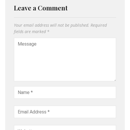
Leave a Comment
Your email address will not be published.
Required
fields are marked
*