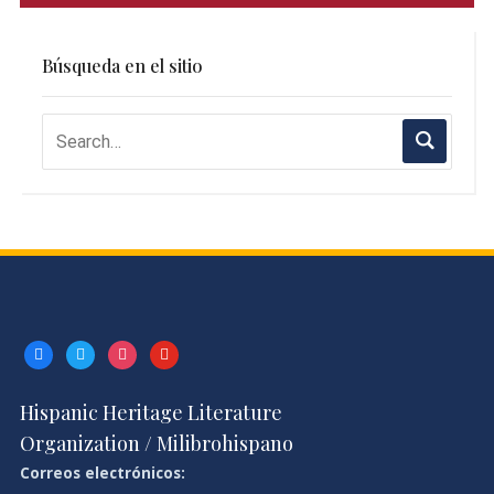
Búsqueda en el sitio
facebook
twitter
instagram
youtube
Hispanic Heritage Literature
Organization / Milibrohispano
Correos electrónicos: