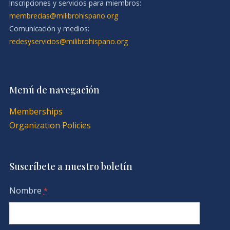
Inscripciones y servicios para miembros:
membrecias@milibrohispano.org
Comunicación y medios:
redesyservicios@milibrohispano.org
Menú de navegación
Memberships
Organization Policies
Suscríbete a nuestro boletín
Nombre
*