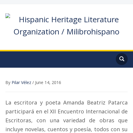
By
Pilar Vélez
/
June 14, 2016
La escritora y poeta Amanda Beatriz Patarca
participará en el XII Encuentro Internacional de
Escritoras, con una variedad de obras que
incluye novelas, cuentos y poesía, todos con su