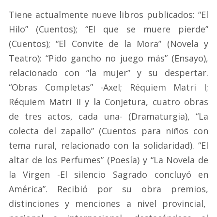
Tiene actualmente nueve libros publicados: “El
Hilo” (Cuentos); “El que se muere pierde”
(Cuentos); “El Convite de la Mora” (Novela y
Teatro): “Pido gancho no juego más” (Ensayo),
relacionado con “la mujer” y su despertar.
“Obras Completas” -Axel; Réquiem Matri I;
Réquiem Matri II y la Conjetura, cuatro obras
de tres actos, cada una- (Dramaturgia), “La
colecta del zapallo” (Cuentos para niños con
tema rural, relacionado con la solidaridad). “El
altar de los Perfumes” (Poesía) y “La Novela de
la Virgen -El silencio Sagrado concluyó en
América”. Recibió por su obra premios,
distinciones y menciones a nivel provincial,