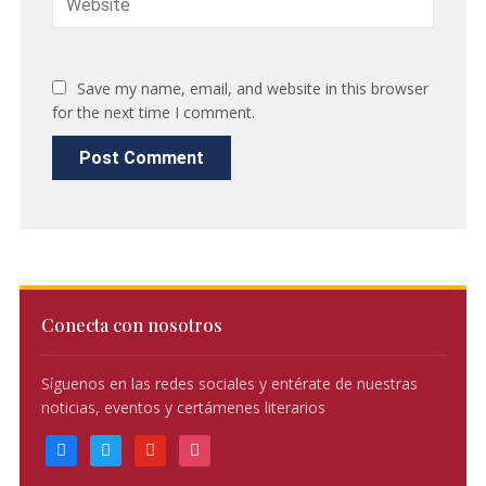
Save my name, email, and website in this browser
for the next time I comment.
Conecta con nosotros
Síguenos en las redes sociales y entérate de nuestras
noticias, eventos y certámenes literarios
facebook
twitter
youtube
instagram