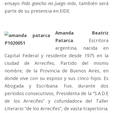
ensayo
Pido gancho no juego más
, también será
parte de su presencia en EIDE.
Amanda Beatriz
Patarca
. Escritora
argentina, nacida en
Capital Federal y residente desde 1975 en la
ciudad de Arrecifes, Partido del mismo
nombre, de la Provincia de Buenos Aires, en
donde vive con su esposo y sus cinco hijos. Es
Abogada y Escribana. Fue, durante dos
períodos consecutivos, Presidenta de la “S.A.D.E
de los Arrecifes” y cofundadora del Taller
Literario “de los Arrecifes”, de vasta trayectoria.