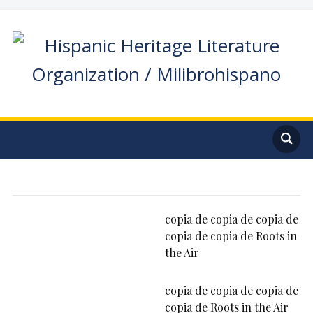
copia de copia de copia de
copia de copia de Roots in
the Air
copia de copia de copia de
copia de Roots in the Air