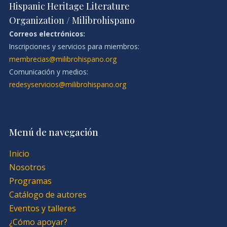
Hispanic Heritage Literature
Organization / Milibrohispano
Correos electrónicos:
Inscripciones y servicios para miembros:
membrecias@milibrohispano.org
Comunicación y medios:
redesyservicios@milibrohispano.org
Menú de navegación
Inicio
Nosotros
Programas
Catálogo de autores
Eventos y talleres
¿Cómo apoyar?