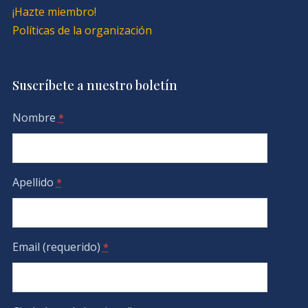
¡Hazte miembro!
Políticas de la organización
Suscríbete a nuestro boletín
Nombre
*
Apellido
*
Email (requerido)
*