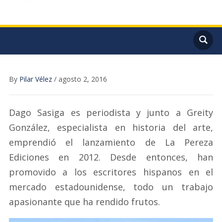
By
Pilar Vélez
/
agosto 2, 2016
Dago Sasiga es periodista y junto a Greity
González, especialista en historia del arte,
emprendió el lanzamiento de La Pereza
Ediciones en 2012. Desde entonces, han
promovido a los escritores hispanos en el
mercado estadounidense, todo un trabajo
apasionante que ha rendido frutos.