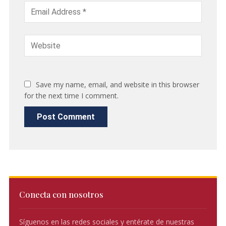
Save my name, email, and website in this browser
for the next time I comment.
Conecta con nosotros
Síguenos en las redes sociales y entérate de nuestras