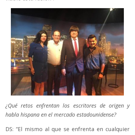
¿Qué retos enfrentan los escritores de origen y
habla hispana en el mercado estadounidense?
DS: “El mismo al que se enfrenta en cualquier