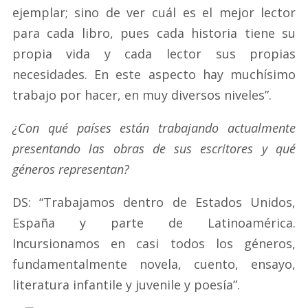
ejemplar; sino de ver cuál es el mejor lector
para cada libro, pues cada historia tiene su
propia vida y cada lector sus propias
necesidades. En este aspecto hay muchísimo
trabajo por hacer, en muy diversos niveles”.
¿Con qué países están trabajando actualmente
presentando las obras de sus escritores y qué
géneros representan?
DS: “Trabajamos dentro de Estados Unidos,
España y parte de Latinoamérica.
Incursionamos en casi todos los géneros,
fundamentalmente novela, cuento, ensayo,
literatura infantile y juvenile y poesía”.