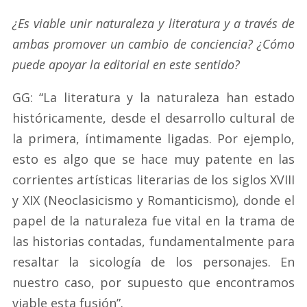
¿Es viable unir naturaleza y literatura y a través de
ambas promover un cambio de conciencia? ¿Cómo
puede apoyar la editorial en este sentido?
GG: “La literatura y la naturaleza han estado
históricamente, desde el desarrollo cultural de
la primera, íntimamente ligadas. Por ejemplo,
esto es algo que se hace muy patente en las
corrientes artísticas literarias de los siglos XVIII
y XIX (Neoclasicismo y Romanticismo), donde el
papel de la naturaleza fue vital en la trama de
las historias contadas, fundamentalmente para
resaltar la sicología de los personajes. En
nuestro caso, por supuesto que encontramos
viable esta fusión”.