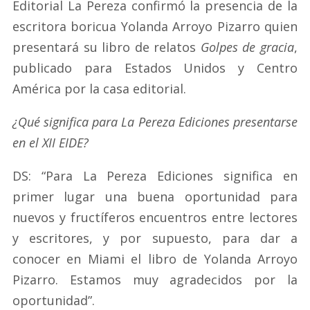
Editorial La Pereza confirmó la presencia de la
escritora boricua Yolanda Arroyo Pizarro quien
presentará su libro de relatos
Golpes de gracia
,
publicado para Estados Unidos y Centro
América por la casa editorial.
¿Qué significa para La Pereza Ediciones presentarse
en el XII EIDE?
DS: “Para La Pereza Ediciones significa en
primer lugar una buena oportunidad para
nuevos y fructíferos encuentros entre lectores
y escritores, y por supuesto, para dar a
conocer en Miami el libro de Yolanda Arroyo
Pizarro. Estamos muy agradecidos por la
oportunidad”.