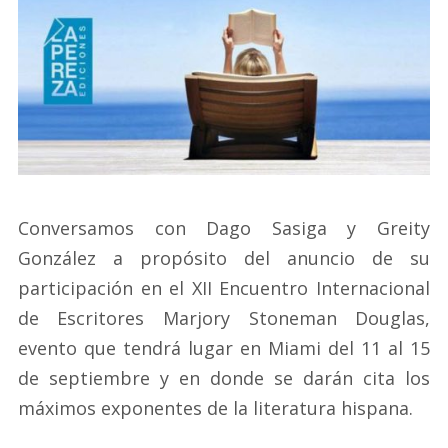
Conversamos con Dago Sasiga y Greity
González a propósito del anuncio de su
participación en el XII Encuentro Internacional
de Escritores Marjory Stoneman Douglas,
evento que tendrá lugar en Miami del 11 al 15
de septiembre y en donde se darán cita los
máximos exponentes de la literatura hispana.