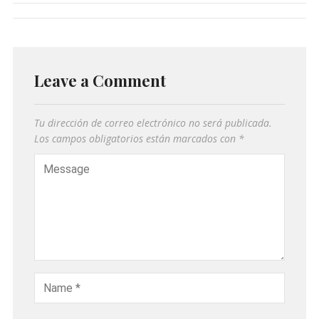
Leave a Comment
Tu dirección de correo electrónico no será publicada.
Los campos obligatorios están marcados con
*