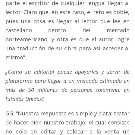
parte el escritor de cualquier lengua: llegar al
lector. Claro que, en este caso, el reto es doble,
pues una cosa es llegar al lector que lee en
castellano dentro del mercado
norteamericano, y otra es que el autor logre
una traducción de su obra para así acceder al
mismo”.
¿Cómo su editorial puede apoyarles y servir de
plataforma para llegar a un mercado estimado en
más de 50 millones de personas solamente en
Estados Unidos?
GG: “Nuestra respuesta es simple y clara: tratar
de hacer bien nuestro trabajo, el cual consiste
no solo en editar y colocar a la venta un