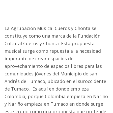
La Agrupación Musical Cueros y Chonta se
constituye como una marca de la Fundación
Cultural Cueros y Chonta. Esta propuesta
musical surge como repuesta a la necesidad
imperante de crear espacios de
aprovechamiento de espacios libres para las
comunidades jóvenes del Municipio de san
Andrés de Tumaco, ubicado en el suroccidente
de Tumaco. Es aquí en donde empieza
Colombia, porque Colombia empieza en Nariño
y Nariño empieza en Tumaco en donde surge
este grupo como una propuesta que pretende