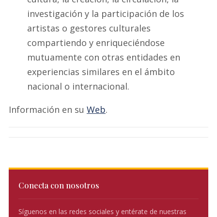
investigación y la participación de los
artistas o gestores culturales
compartiendo y enriqueciéndose
mutuamente con otras entidades en
experiencias similares en el ámbito
nacional o internacional.
Información en su
Web
.
Conecta con nosotros
Síguenos en las redes sociales y entérate de nuestras