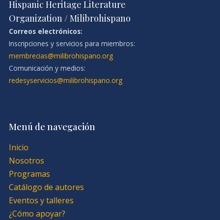
Hispanic Heritage Literature
Organization / Milibrohispano
Correos electrónicos:
Inscripciones y servicios para miembros:
membrecias@milibrohispano.org
Comunicación y medios:
redesyservicios@milibrohispano.org
Menú de navegación
Inicio
Nosotros
Programas
Catálogo de autores
Eventos y talleres
¿Cómo apoyar?