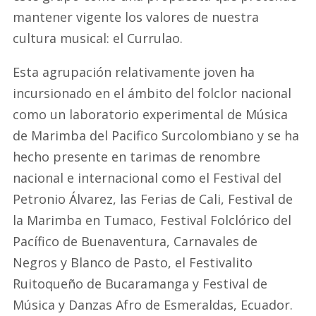
mantener vigente los valores de nuestra
cultura musical: el Currulao.
Esta agrupación relativamente joven ha
incursionado en el ámbito del folclor nacional
como un laboratorio experimental de Música
de Marimba del Pacifico Surcolombiano y se ha
hecho presente en tarimas de renombre
nacional e internacional como el Festival del
Petronio Álvarez, las Ferias de Cali, Festival de
la Marimba en Tumaco, Festival Folclórico del
Pacífico de Buenaventura, Carnavales de
Negros y Blanco de Pasto, el Festivalito
Ruitoqueño de Bucaramanga y Festival de
Música y Danzas Afro de Esmeraldas, Ecuador.