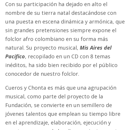
Con su participación ha dejado en alto el
nombre de su tierra natal destacándose con
una puesta en escena dinámica y armónica, que
sin grandes pretensiones siempre expone el
folclor afro colombiano en su forma más
natural. Su proyecto musical,
Mis Aires del
Pacifico
, recopilado en un CD con 8 temas
inéditos, ha sido bien recibido por el público
conocedor de nuestro folclor.
Cueros y Chonta es más que una agrupación
musical, como parte del proyecto de la
Fundación, se convierte en un semillero de
jóvenes talentos que emplean su tiempo libre
en el aprendizaje, elaboración, ejecución y