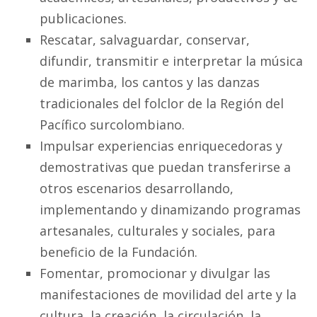
publicaciones.
Rescatar, salvaguardar, conservar,
difundir, transmitir e interpretar la música
de marimba, los cantos y las danzas
tradicionales del folclor de la Región del
Pacífico surcolombiano.
Impulsar experiencias enriquecedoras y
demostrativas que puedan transferirse a
otros escenarios desarrollando,
implementando y dinamizando programas
artesanales, culturales y sociales, para
beneficio de la Fundación.
Fomentar, promocionar y divulgar las
manifestaciones de movilidad del arte y la
cultura, la creación, la circulación, la