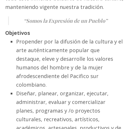
manteniendo vigente nuestra tradición.
“Somos la Expresión de un Pueblo”
Objetivos
Propender por la difusión de la cultura y el
arte auténticamente popular que
destaque, eleve y desarrolle los valores
humanos del hombre y de la mujer
afrodescendiente del Pacifico sur
colombiano.
Diseñar, planear, organizar, ejecutar,
administrar, evaluar y comercializar
planes, programas y /o proyectos
culturales, recreativos, artísticos,
académicos, artesanales, productivos y de