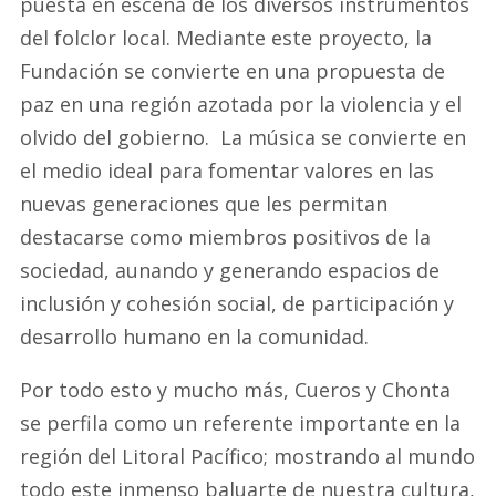
puesta en escena de los diversos instrumentos
del folclor local. Mediante este proyecto, la
Fundación se convierte en una propuesta de
paz en una región azotada por la violencia y el
olvido del gobierno. La música se convierte en
el medio ideal para fomentar valores en las
nuevas generaciones que les permitan
destacarse como miembros positivos de la
sociedad, aunando y generando espacios de
inclusión y cohesión social, de participación y
desarrollo humano en la comunidad.
Por todo esto y mucho más, Cueros y Chonta
se perfila como un referente importante en la
región del Litoral Pacífico; mostrando al mundo
todo este inmenso baluarte de nuestra cultura,