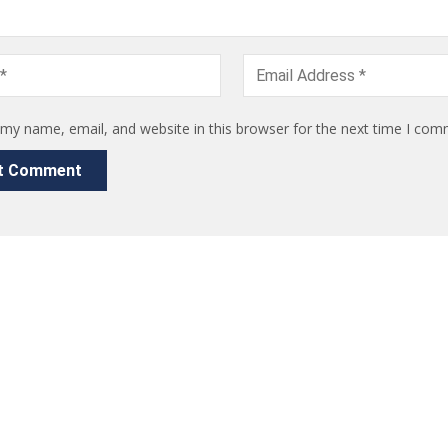
my name, email, and website in this browser for the next time I com