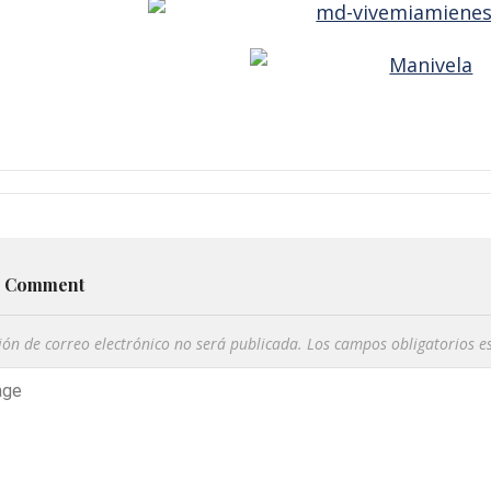
a Comment
ión de correo electrónico no será publicada.
Los campos obligatorios 