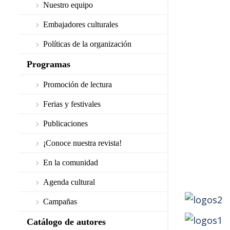
Nuestro equipo
Embajadores culturales
Políticas de la organización
Programas
Promoción de lectura
Ferias y festivales
Publicaciones
¡Conoce nuestra revista!
En la comunidad
Agenda cultural
Campañas
Catálogo de autores