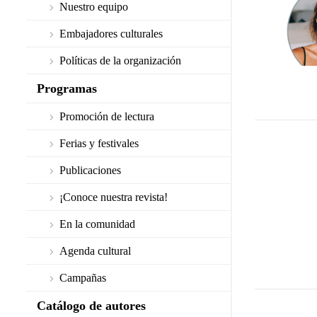
Nuestro equipo
Embajadores culturales
Políticas de la organización
Programas
Promoción de lectura
Ferias y festivales
Publicaciones
¡Conoce nuestra revista!
En la comunidad
Agenda cultural
Campañas
Catálogo de autores