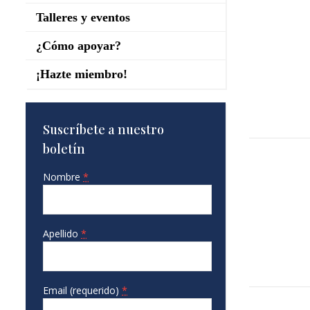
Talleres y eventos
¿Cómo apoyar?
¡Hazte miembro!
Suscríbete a nuestro
boletín
Nombre
*
Apellido
*
Email (requerido)
*