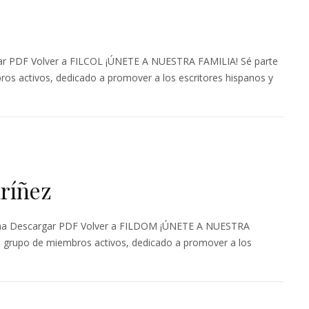
r PDF Volver a FILCOL ¡ÚNETE A NUESTRA FAMILIA! Sé parte
ros activos, dedicado a promover a los escritores hispanos y
ríñez
a Descargar PDF Volver a FILDOM ¡ÚNETE A NUESTRA
n grupo de miembros activos, dedicado a promover a los