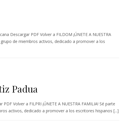
cana Descargar PDF Volver a FILDOM ¡ÚNETE A NUESTRA
n grupo de miembros activos, dedicado a promover a los
tiz Padua
r PDF Volver a FILPRI ¡ÚNETE A NUESTRA FAMILIA! Sé parte
os activos, dedicado a promover a los escritores hispanos [...]