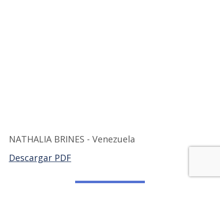
NATHALIA BRINES - Venezuela
Descargar PDF
Volver a FILVEX