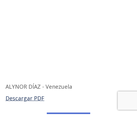
ALYNOR DÍAZ - Venezuela
Descargar PDF
Volver a FILVEX