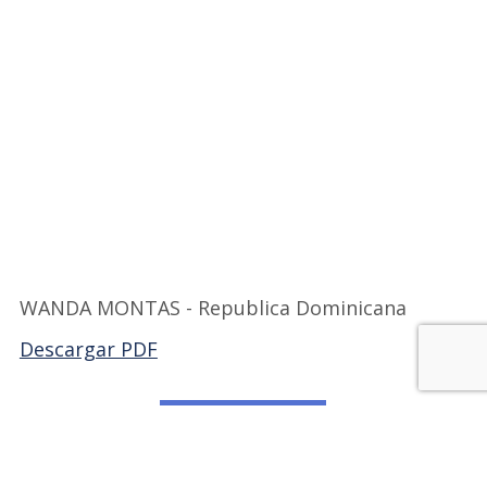
WANDA MONTAS - Republica Dominicana
Descargar PDF
Volver a FILDOM