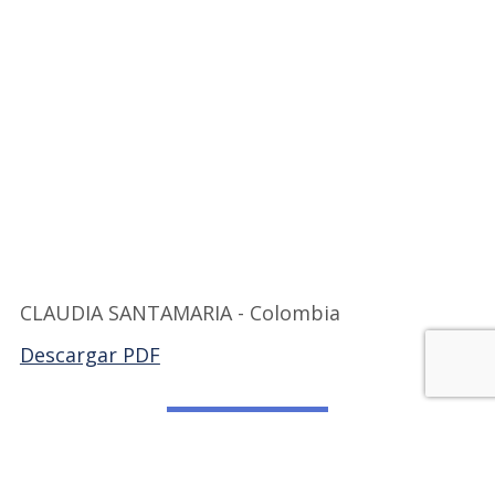
CLAUDIA SANTAMARIA - Colombia
Descargar PDF
Volver a FILCOL