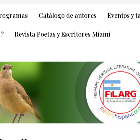
rogramas
Catálogo de autores
Eventos y t
r?
Revista Poetas y Escritores Miami