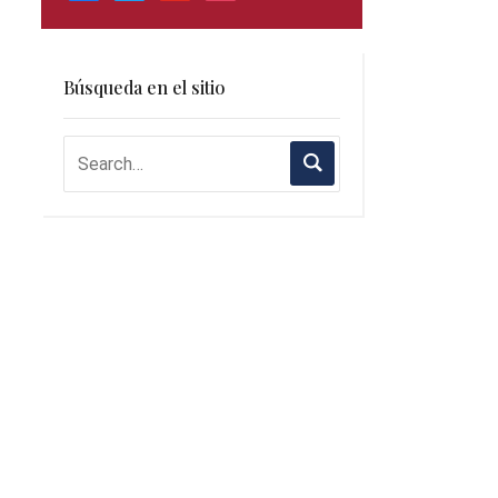
Búsqueda en el sitio