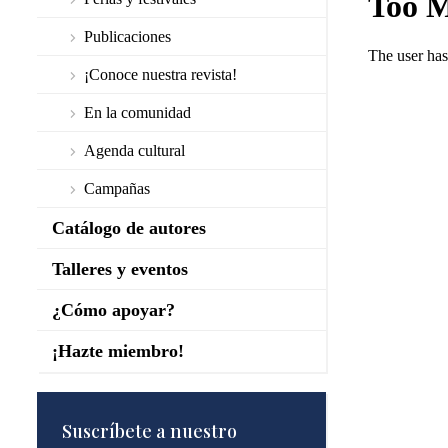
Publicaciones
¡Conoce nuestra revista!
En la comunidad
Agenda cultural
Campañas
Catálogo de autores
Talleres y eventos
¿Cómo apoyar?
¡Hazte miembro!
Suscríbete a nuestro