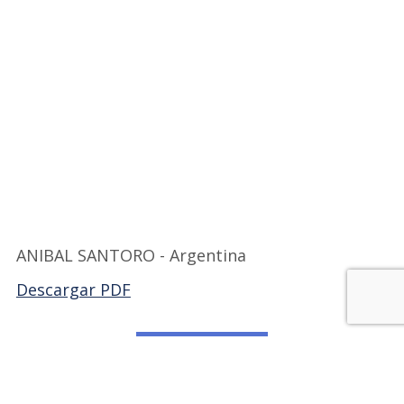
ANIBAL SANTORO - Argentina
Descargar PDF
Volver a FILARG